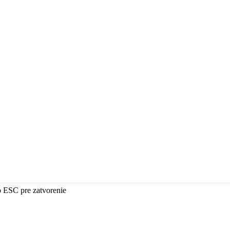
o ESC pre zatvorenie