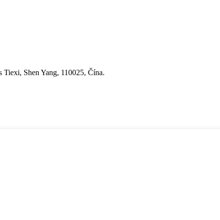
s Tiexi, Shen Yang, 110025, Čína.