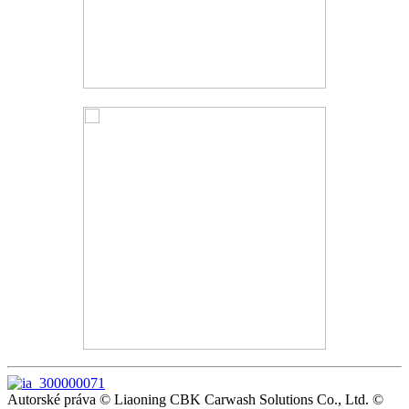
Autorské práva © Liaoning CBK Carwash Solutions Co., Ltd. ©